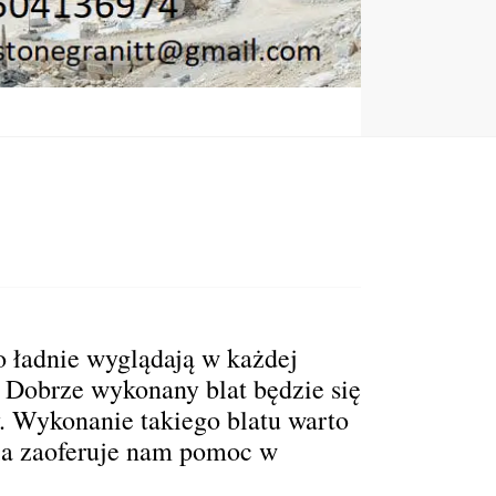
 ładnie wyglądają w każdej
. Dobrze wykonany blat będzie się
. Wykonanie takiego blatu warto
ia zaoferuje nam pomoc w