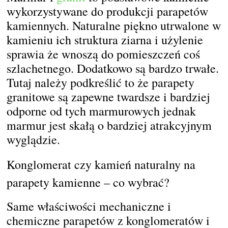
wykorzystywane do produkcji parapetów
kamiennych. Naturalne piękno utrwalone w
kamieniu ich struktura ziarna i użylenie
sprawia że wnoszą do pomieszczeń coś
szlachetnego. Dodatkowo są bardzo trwałe.
Tutaj należy podkreślić to że parapety
granitowe są zapewne twardsze i bardziej
odporne od tych marmurowych jednak
marmur jest skałą o bardziej atrakcyjnym
wyglądzie.
Konglomerat czy kamień naturalny na
parapety kamienne – co wybrać?
Same właściwości mechaniczne i
chemiczne parapetów z konglomeratów i