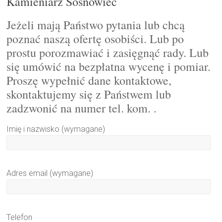
Kamieniarz Sosnowiec
Jeżeli mają Państwo pytania lub chcą
poznać naszą ofertę osobiści. Lub po
prostu porozmawiać i zasięgnąć rady. Lub
się umówić na bezpłatna wycenę i pomiar.
Proszę wypełnić dane kontaktowe,
skontaktujemy się z Państwem lub
zadzwonić na numer tel. kom. .
Imię i nazwisko (wymagane)
Adres email (wymagane)
Telefon