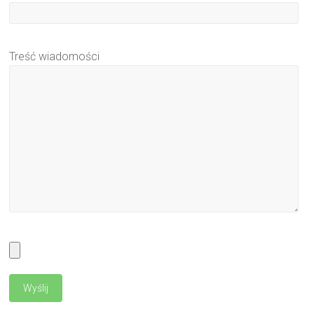
Treść wiadomości