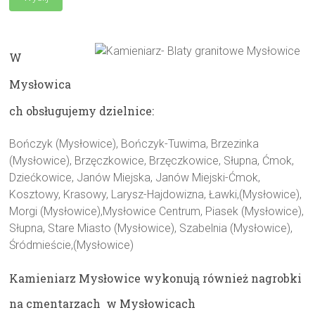
W
Mysłowica
ch obsługujemy dzielnice:
Bończyk (Mysłowice), Bończyk-Tuwima, Brzezinka
(Mysłowice), Brzęczkowice, Brzęczkowice, Słupna, Ćmok,
Dziećkowice, Janów Miejska, Janów Miejski-Ćmok,
Kosztowy, Krasowy, Larysz-Hajdowizna, Ławki,(Mysłowice),
Morgi (Mysłowice),Mysłowice Centrum, Piasek (Mysłowice),
Słupna, Stare Miasto (Mysłowice), Szabelnia (Mysłowice),
Śródmieście,(Mysłowice)
Kamieniarz Mysłowice wykonują również nagrobki
na cmentarzach w Mysłowicach