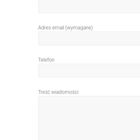
Adres email (wymagane)
Telefon
Treść wiadomości